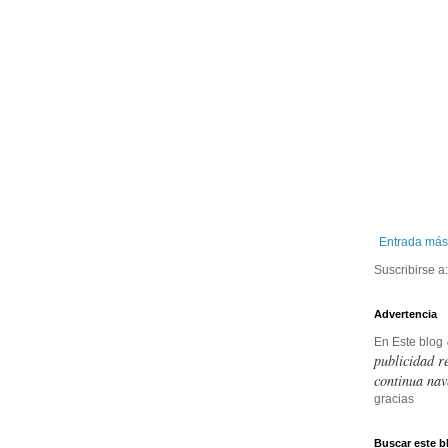
Entrada más
Suscribirse a
Advertencia
En Este blog
publicidad r
continua nav
gracias
Buscar este b