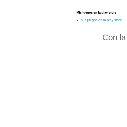
Mis juegos en la play store
Mis juegos en la play store
Con la