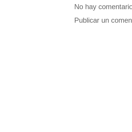
No hay comentario
Publicar un comen