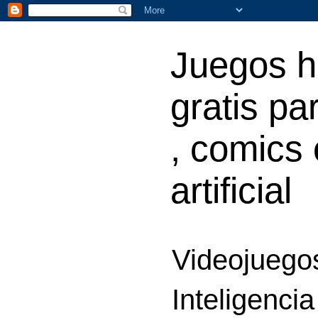
Juegos h
gratis par
, comics 
artificial
Videojuegos
Inteligencia 