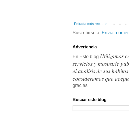
Entrada más reciente
Suscribirse a:
Enviar comen
Advertencia
Utilizamos c
En Este blog
servicios y mostrarle pu
el análisis de sus hábit
consideramos que acepta
gracias
Buscar este blog