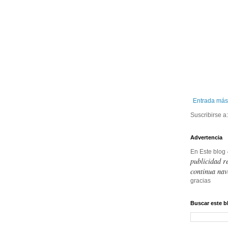
Entrada más
Suscribirse a
Advertencia
En Este blog
publicidad r
continua nav
gracias
Buscar este b