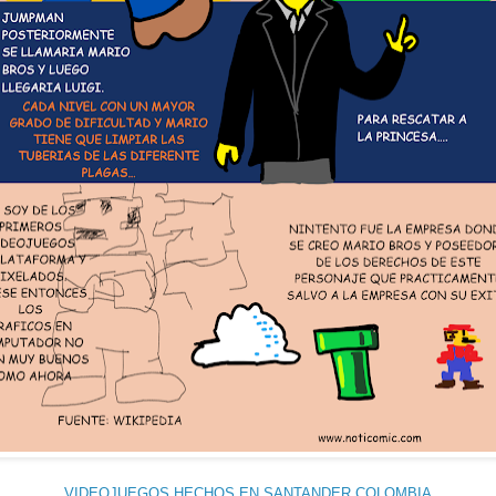
VIDEOJUEGOS HECHOS EN SANTANDER COLOMBIA