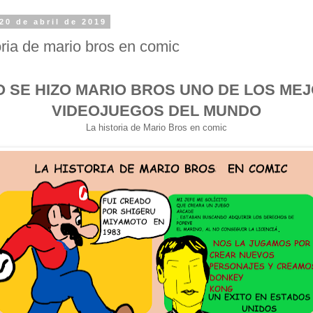
20 de abril de 2019
oria de mario bros en comic
 SE HIZO MARIO BROS UNO DE LOS ME
VIDEOJUEGOS DEL MUNDO
La historia de Mario Bros en comic