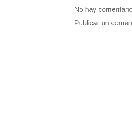
No hay comentario
Publicar un comen