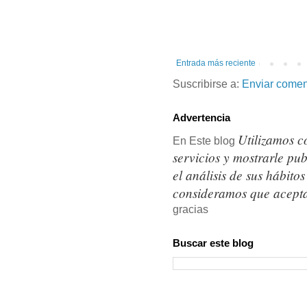
Entrada más reciente
Suscribirse a:
Enviar comen
Advertencia
Utilizamos c
En Este blog
servicios y mostrarle pu
el análisis de sus hábit
consideramos que acepta
gracias
Buscar este blog