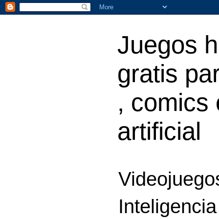
Juegos h
gratis par
, comics 
artificial
Videojuegos
Inteligencia 