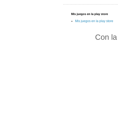
Mis juegos en la play store
Mis juegos en la play store
Con la