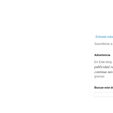
Entrada más
Suscribirse a
Advertencia
En Este blog
publicidad r
continua nav
gracias
Buscar este b