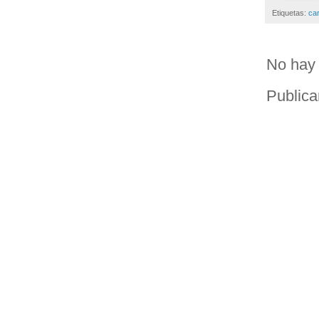
Etiquetas:
ca
No hay 
Publica