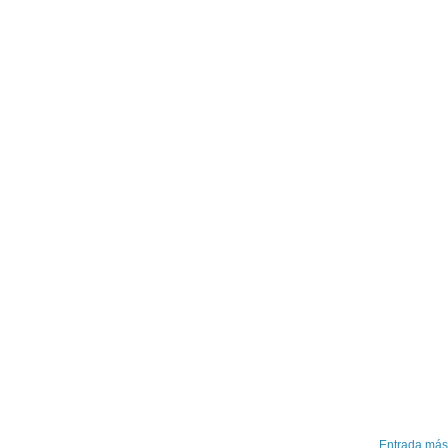
Entrada más