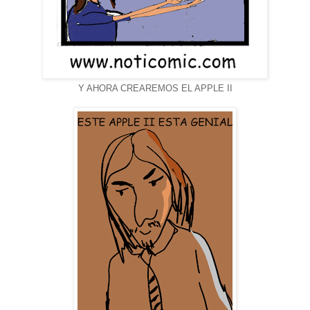
Y AHORA CREAREMOS EL APPLE II