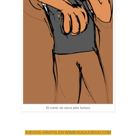
El comic de steve jobs furioso
JUEGOS GRATIS EN WWW.AULAJUEGO.COM