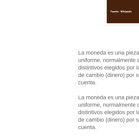
La moneda es una pieza 
uniforme, normalmente d
distintivos elegidos po
de cambio (dinero) por s
cuenta.
La moneda es una pieza 
uniforme, normalmente d
distintivos elegidos po
de cambio (dinero) por s
cuenta.