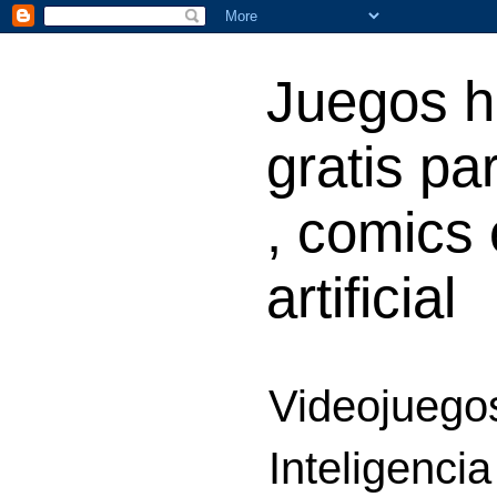
Juegos h
gratis par
, comics 
artificial
Videojuegos
Inteligencia 