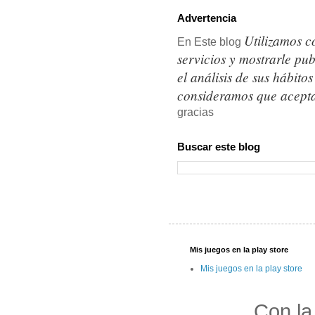
Advertencia
Utilizamos c
En Este blog
servicios y mostrarle pu
el análisis de sus hábit
consideramos que acepta
gracias
Buscar este blog
Mis juegos en la play store
Mis juegos en la play store
Con la