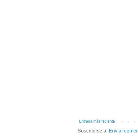
Entrada más reciente
Suscribirse a:
Enviar comen