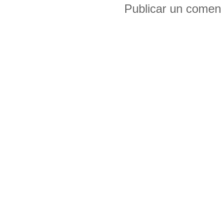
Publicar un comen