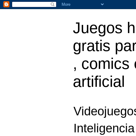
Juegos h
gratis par
, comics 
artificial
Videojuegos
Inteligencia 