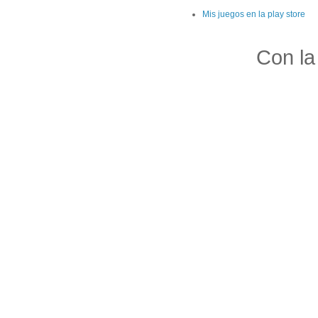
Mis juegos en la play store
Con la