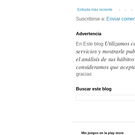
Entrada más reciente
Suscribirse a:
Enviar comen
Advertencia
Utilizamos c
En Este blog
servicios y mostrarle pu
el análisis de sus hábit
consideramos que acepta
gracias
Buscar este blog
Mis juegos en la play store