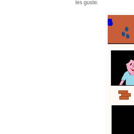
les guste.