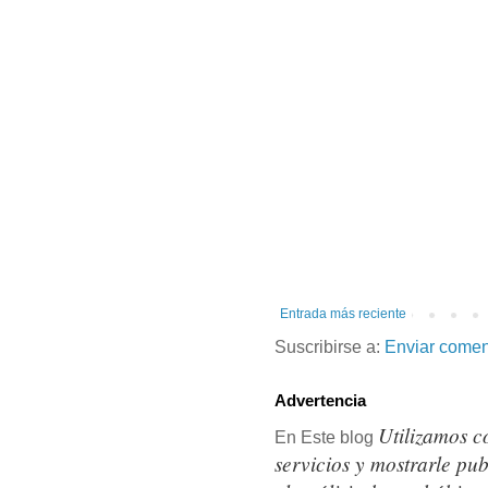
Entrada más reciente
Suscribirse a:
Enviar comen
Advertencia
Utilizamos c
En Este blog
servicios y mostrarle pu