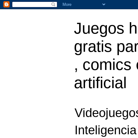
Juegos h
gratis par
, comics 
artificial
Videojuegos
Inteligencia 