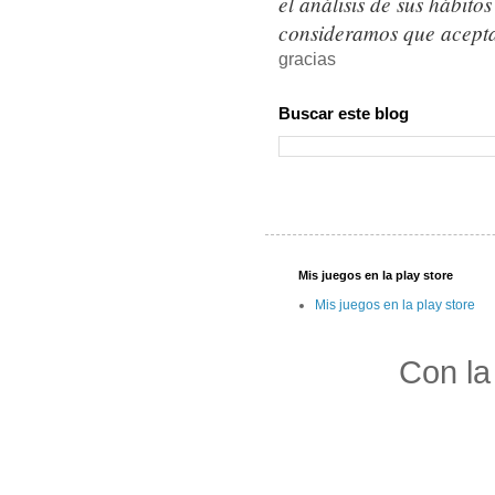
el análisis de sus hábit
consideramos que acepta
gracias
Buscar este blog
Mis juegos en la play store
Mis juegos en la play store
Con la