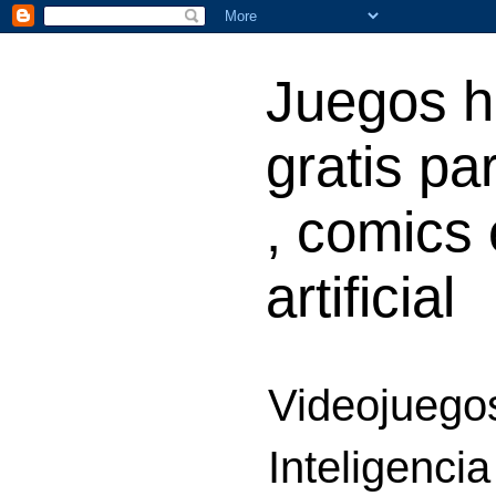
Juegos h
gratis par
, comics 
artificial
Videojuegos
Inteligencia 