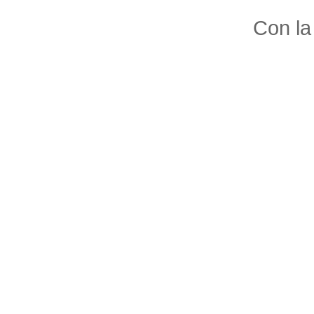
Con la