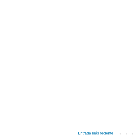
Entrada más reciente