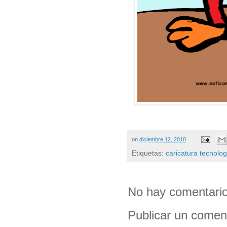
on
diciembre 12, 2018
Etiquetas:
caricatura tecnolog
No hay comentario
Publicar un comen