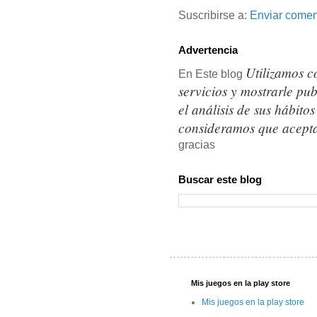
Suscribirse a:
Enviar comen
Advertencia
Utilizamos c
En Este blog
servicios y mostrarle pu
el análisis de sus hábit
consideramos que acepta
gracias
Buscar este blog
Mis juegos en la play store
Mis juegos en la play store