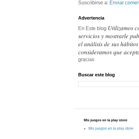
Suscribirse a:
Enviar comen
Advertencia
Utilizamos c
En Este blog
servicios y mostrarle pu
el análisis de sus hábit
consideramos que acepta
gracias
Buscar este blog
Mis juegos en la play store
Mis juegos en la play store