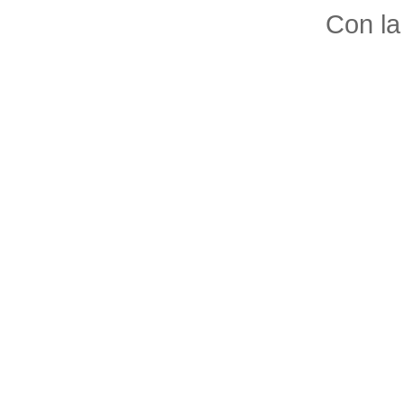
Con la