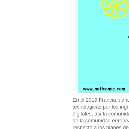
En el 2019 Francia plan
tecnológicas por los ing
digitales, así la comun
de la comunidad europea 
respecto a los planes de