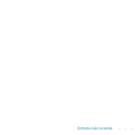
Entrada más reciente