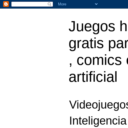
Juegos h
gratis par
, comics 
artificial
Videojuegos
Inteligencia 