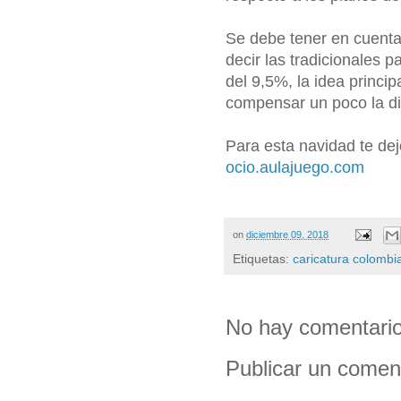
Se debe tener en cuenta
decir las tradicionales 
del 9,5%, la idea princi
compensar un poco la di
Para esta navidad te dej
ocio.aulajuego.com
on
diciembre 09, 2018
Etiquetas:
caricatura colombi
No hay comentario
Publicar un comen