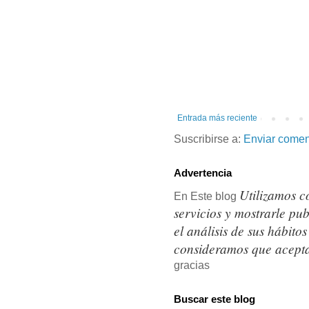
Entrada más reciente
Suscribirse a:
Enviar comen
Advertencia
Utilizamos c
En Este blog
servicios y mostrarle pu
el análisis de sus hábit
consideramos que acepta
gracias
Buscar este blog