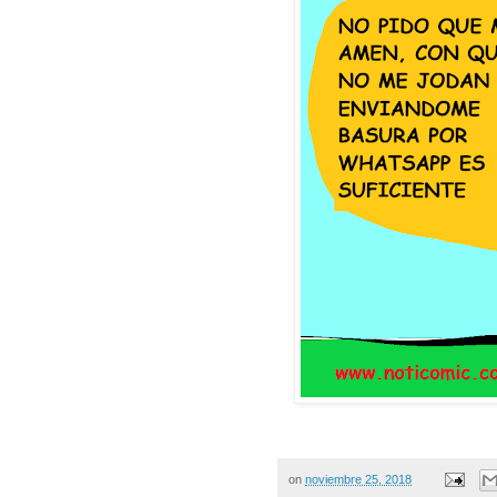
on
noviembre 25, 2018