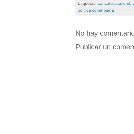
Etiquetas:
caricatura colombi
politica colombiana
No hay comentario
Publicar un comen