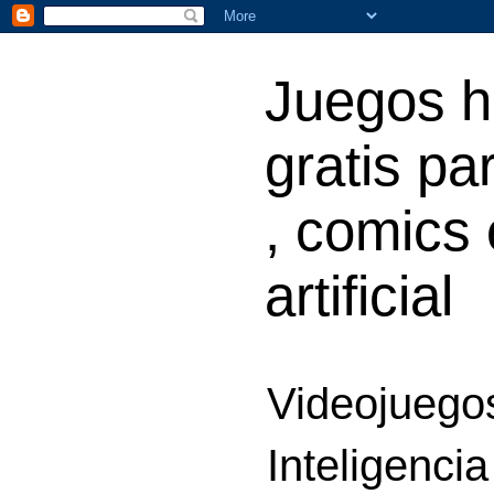
Juegos h
gratis par
, comics 
artificial
Videojuegos
Inteligencia 