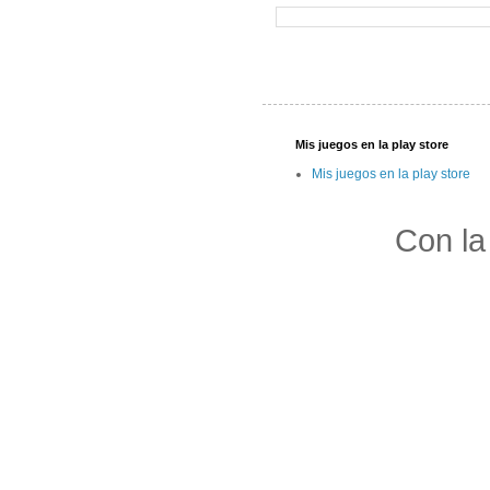
Mis juegos en la play store
Mis juegos en la play store
Con la