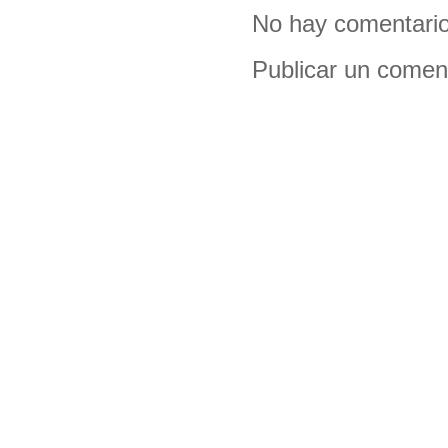
No hay comentario
Publicar un comen