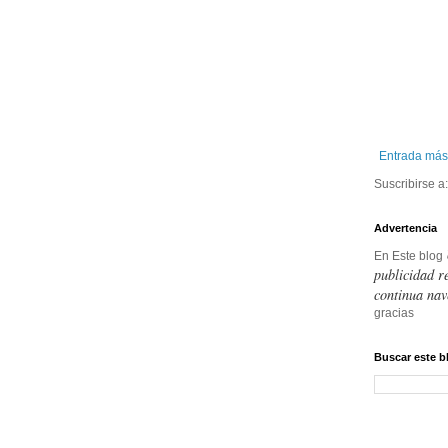
Entrada más
Suscribirse a
Advertencia
En Este blog
publicidad r
continua nav
gracias
Buscar este b