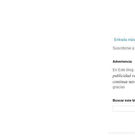
Entrada más
Suscribirse a
Advertencia
En Este blog
publicidad r
continua nav
gracias
Buscar este b