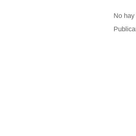
No hay 
Publica