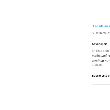
Entrada más
Suscribirse a
Advertencia
En Este blog
publicidad r
continua nav
gracias
Buscar este b