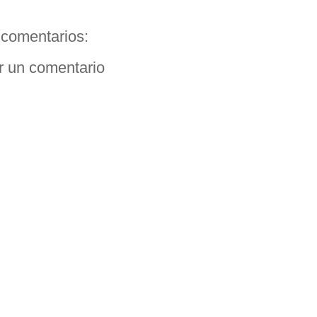
comentarios:
r un comentario