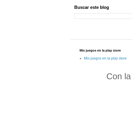
Buscar este blog
Mis juegos en la play store
Mis juegos en la play store
Con la