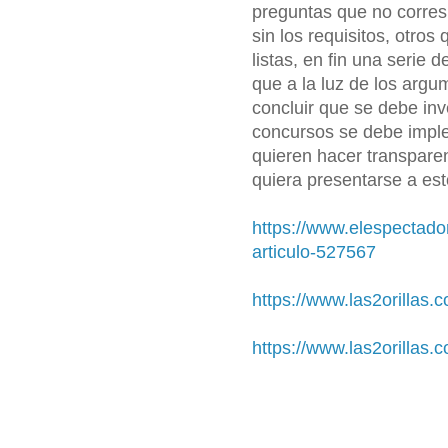
preguntas que no corres
sin los requisitos, otro
listas, en fin una serie
que a la luz de los argu
concluir que se debe inv
concursos se debe imple
quieren hacer transpare
quiera presentarse a es
https://www.elespectador.
articulo-527567
https://www.las2orillas.c
https://www.las2orillas.c