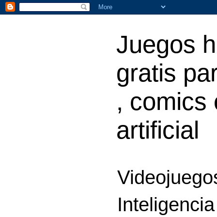
Juegos h
gratis par
, comics 
artificial
Videojuegos
Inteligencia 