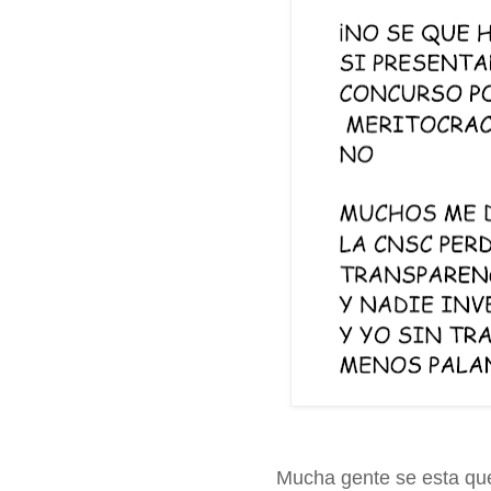
Mucha gente se esta que