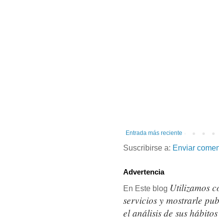
Entrada más reciente
Suscribirse a:
Enviar comen
Advertencia
Utilizamos c
En Este blog
servicios y mostrarle pu
el análisis de sus hábit