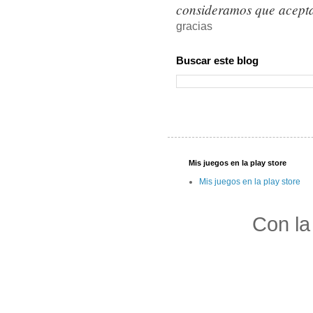
consideramos que acepta
gracias
Buscar este blog
Mis juegos en la play store
Mis juegos en la play store
Con la