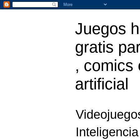
Juegos h
gratis par
, comics 
artificial
Videojuegos
Inteligencia 