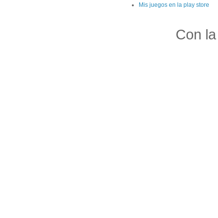
Mis juegos en la play store
Con la