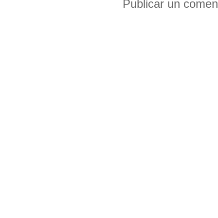
Publicar un comen