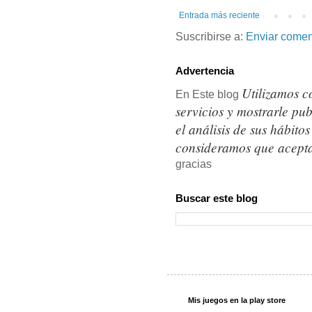
Entrada más reciente
Suscribirse a:
Enviar comen
Advertencia
Utilizamos c
En Este blog
servicios y mostrarle pu
el análisis de sus hábit
consideramos que acepta
gracias
Buscar este blog
Mis juegos en la play store