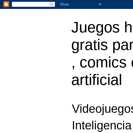
Juegos h
gratis par
, comics 
artificial
Videojuegos
Inteligencia 