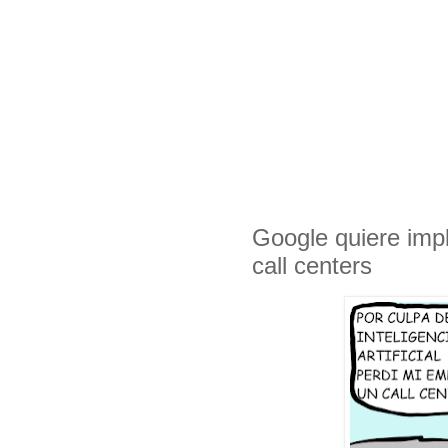
Google quiere imple
call centers