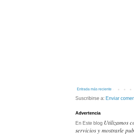
Entrada más reciente
Suscribirse a:
Enviar comen
Advertencia
Utilizamos c
En Este blog
servicios y mostrarle pu