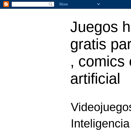
Juegos h
gratis par
, comics 
artificial
Videojuegos
Inteligencia 