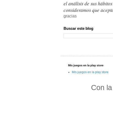
el análisis de sus hábit
consideramos que acepta
gracias
Buscar este blog
Mis juegos en la play store
Mis juegos en la play store
Con la