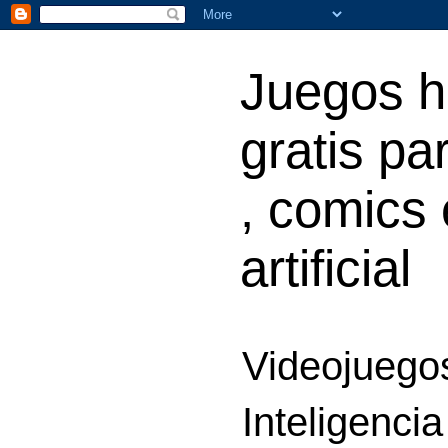
Juegos h
gratis par
, comics 
artificial
Videojuegos
Inteligencia 