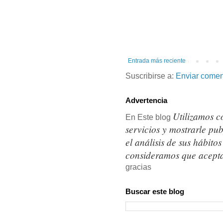
Entrada más reciente
Suscribirse a:
Enviar comen
Advertencia
Utilizamos c
En Este blog
servicios y mostrarle pu
el análisis de sus hábit
consideramos que acepta
gracias
Buscar este blog