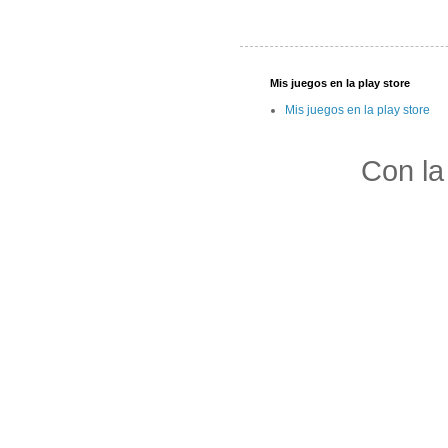
Mis juegos en la play store
Mis juegos en la play store
Con la