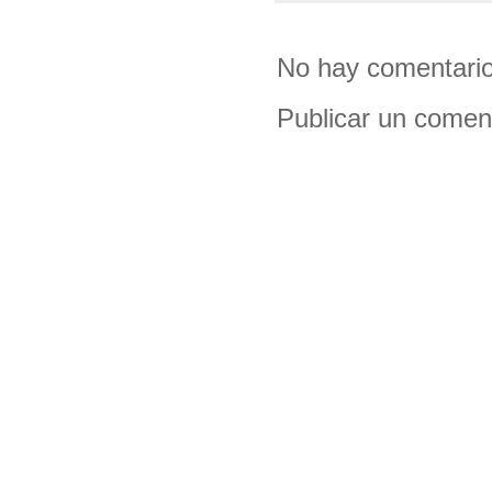
No hay comentario
Publicar un comen