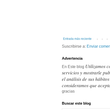
Entrada más reciente
Suscribirse a:
Enviar comen
Advertencia
Utilizamos c
En Este blog
servicios y mostrarle pu
el análisis de sus hábit
consideramos que acepta
gracias
Buscar este blog