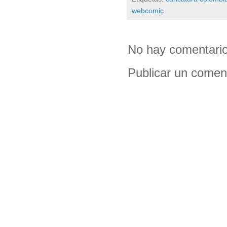
webcomic
No hay comentario
Publicar un comen