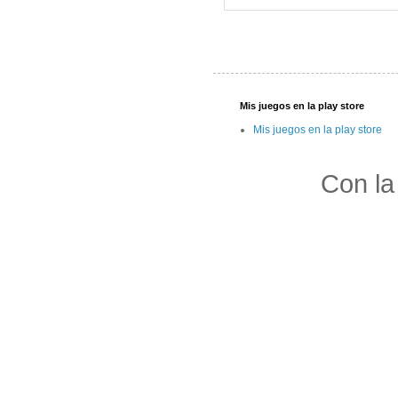
Mis juegos en la play store
Mis juegos en la play store
Con la