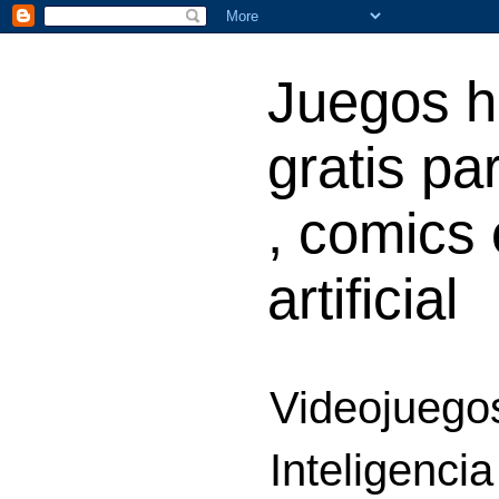
Juegos h
gratis par
, comics 
artificial
Videojuegos
Inteligencia 