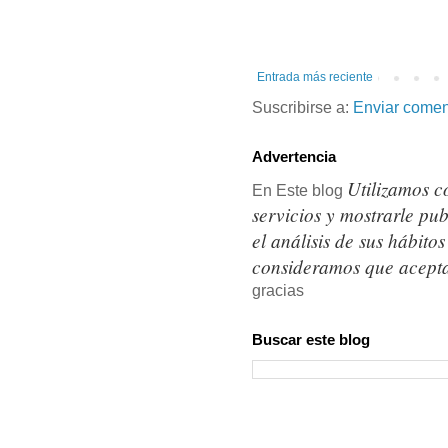
Entrada más reciente
Suscribirse a:
Enviar comen
Advertencia
Utilizamos c
En Este blog
servicios y mostrarle pu
el análisis de sus hábit
consideramos que acepta
gracias
Buscar este blog