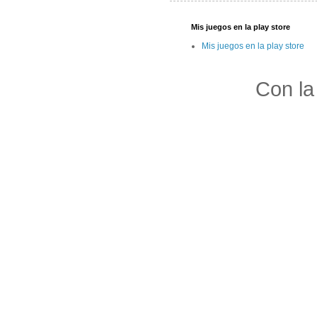
Mis juegos en la play store
Mis juegos en la play store
Con la