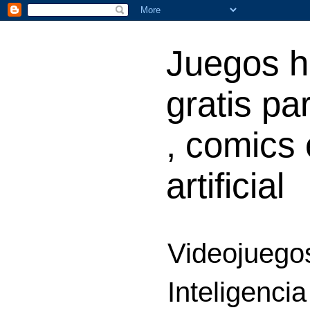
Juegos h
gratis par
, comics 
artificial
Videojuegos
Inteligencia 