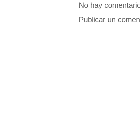
No hay comentario
Publicar un comen