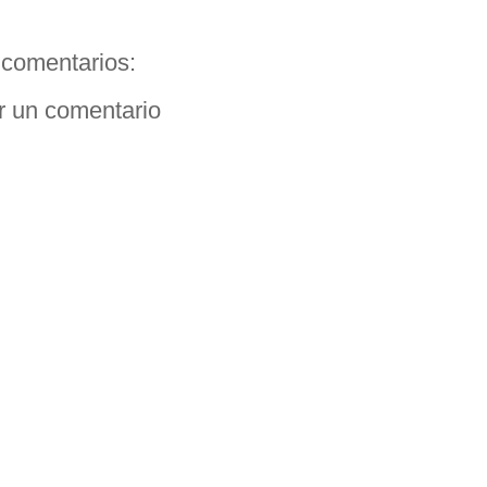
comentarios:
r un comentario