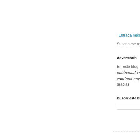
Entrada más
Suscribirse a
Advertencia
En Este blog
publicidad r
continua nav
gracias
Buscar este b