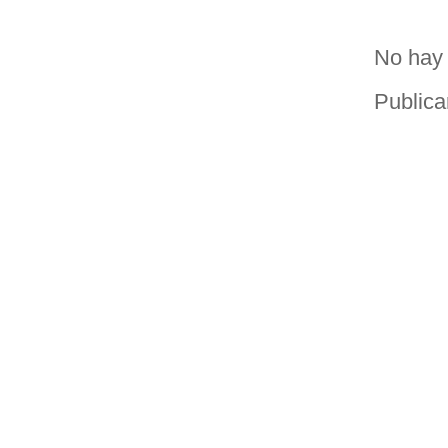
No hay 
Publica