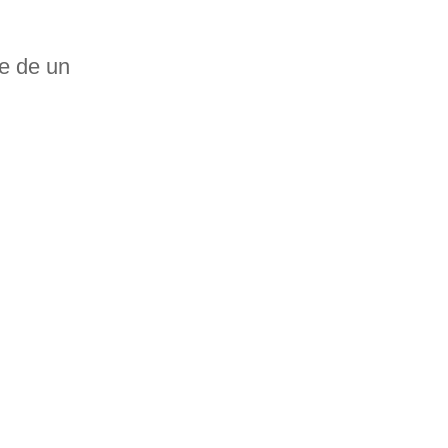
te de un