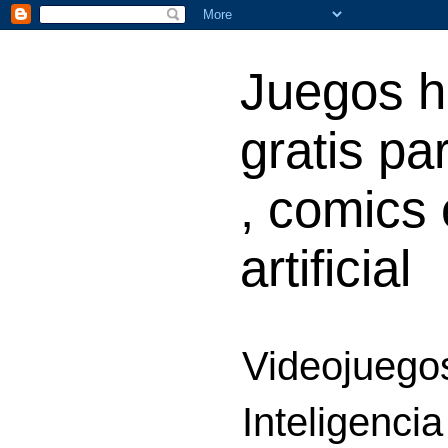
Juegos h
gratis par
, comics 
artificial
Videojuegos
Inteligencia 