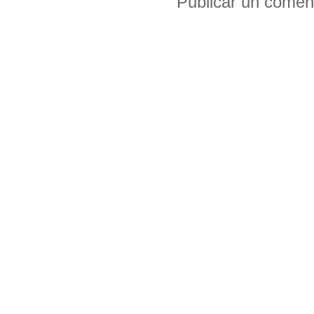
Publicar un comen