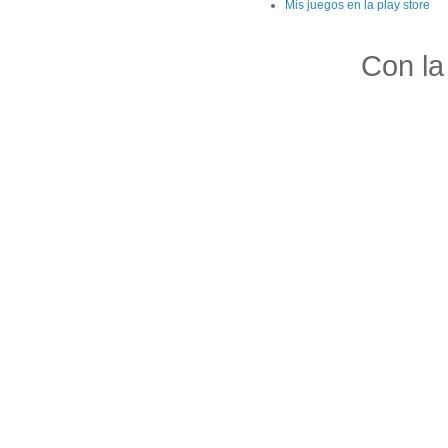
Mis juegos en la play store
Con la