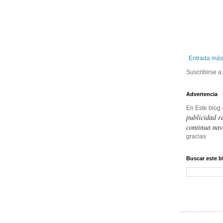
Entrada más
Suscribirse a
Advertencia
En Este blog
publicidad r
continua nav
gracias
Buscar este b