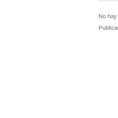
No hay 
Publica