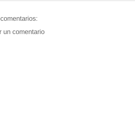
comentarios:
r un comentario