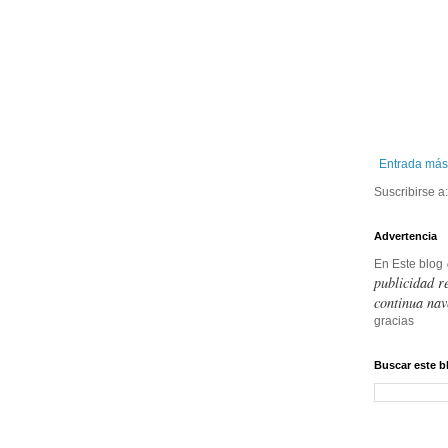
Entrada más
Suscribirse a
Advertencia
En Este blog
publicidad r
continua nav
gracias
Buscar este b