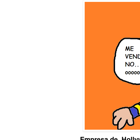
Empresa de Holly