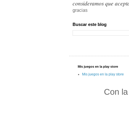
consideramos que acepta
gracias
Buscar este blog
Mis juegos en la play store
Mis juegos en la play store
Con la