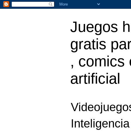
Juegos h
gratis par
, comics 
artificial
Videojuegos
Inteligencia 