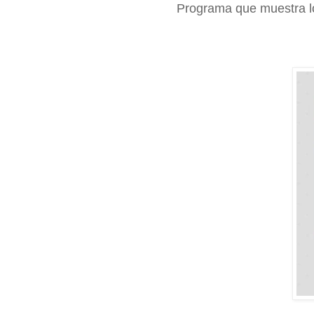
Programa que muestra l