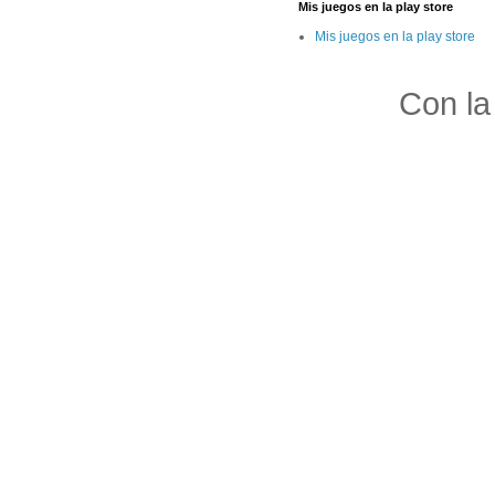
Mis juegos en la play store
Mis juegos en la play store
Con la