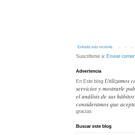
Entrada más reciente
Suscribirse a:
Enviar comen
Advertencia
Utilizamos c
En Este blog
servicios y mostrarle pu
el análisis de sus hábit
consideramos que acepta
gracias
Buscar este blog