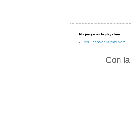
Mis juegos en la play store
Mis juegos en la play store
Con la