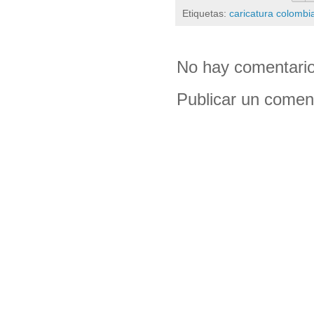
Etiquetas:
caricatura colombi
No hay comentario
Publicar un comen