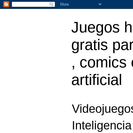
Juegos h
gratis par
, comics 
artificial
Videojuegos
Inteligencia 