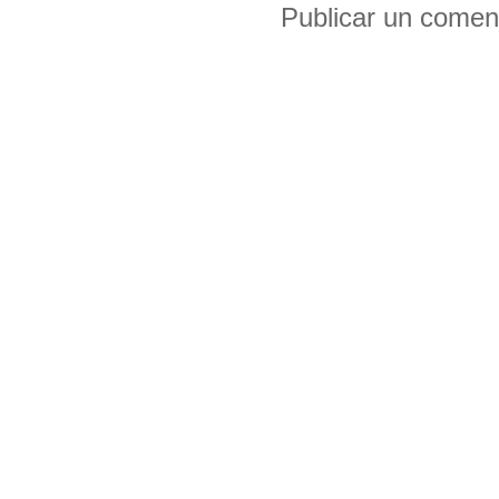
Publicar un comen