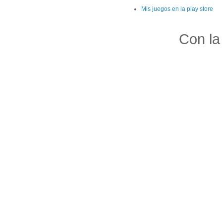
Mis juegos en la play store
Con la