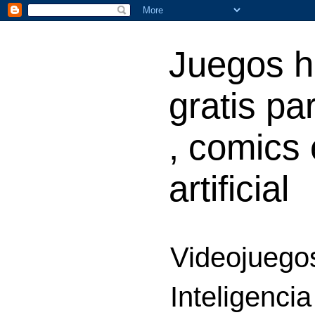
Juegos h
gratis par
, comics 
artificial
Videojuegos
Inteligencia 