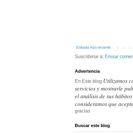
Entrada más reciente
Suscribirse a:
Enviar comen
Advertencia
Utilizamos c
En Este blog
servicios y mostrarle pu
el análisis de sus hábit
consideramos que acepta
gracias
Buscar este blog