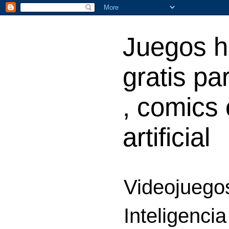
Juegos h
gratis par
, comics 
artificial
Videojuegos
Inteligencia 