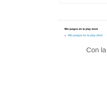
Mis juegos en la play store
Mis juegos en la play store
Con la