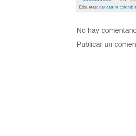
Etiquetas:
caricatura colombi
No hay comentario
Publicar un comen