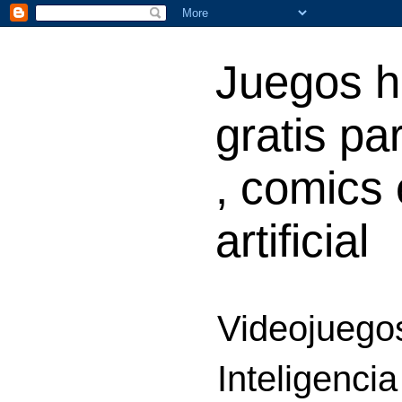
Juegos h
gratis par
, comics 
artificial
Videojuegos
Inteligencia 