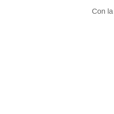
Con la