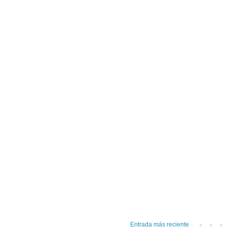
Entrada más reciente