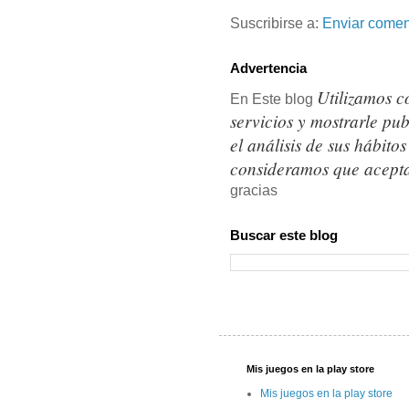
Suscribirse a:
Enviar comen
Advertencia
Utilizamos c
En Este blog
servicios y mostrarle pu
el análisis de sus hábit
consideramos que acepta
gracias
Buscar este blog
Mis juegos en la play store
Mis juegos en la play store