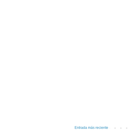
Entrada más reciente