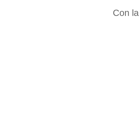
Con la