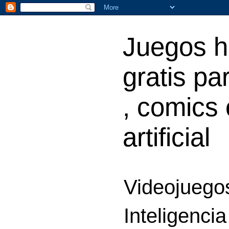
Juegos h
gratis par
, comics 
artificial
Videojuegos
Inteligencia 