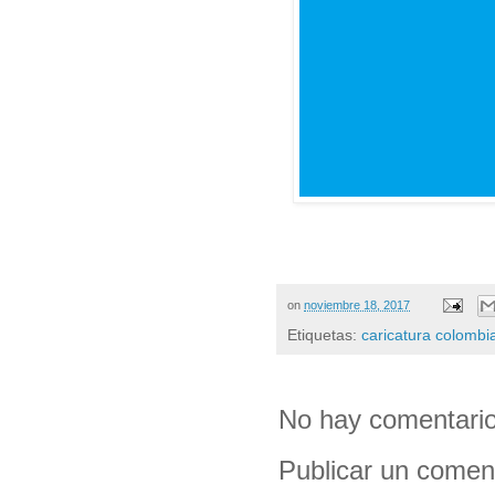
on
noviembre 18, 2017
Etiquetas:
caricatura colombi
No hay comentario
Publicar un comen