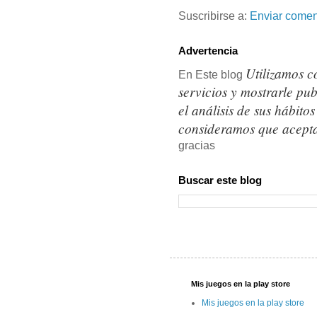
Suscribirse a:
Enviar comen
Advertencia
Utilizamos c
En Este blog
servicios y mostrarle pu
el análisis de sus hábit
consideramos que acepta
gracias
Buscar este blog
Mis juegos en la play store
Mis juegos en la play store