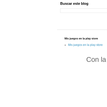
Buscar este blog
Mis juegos en la play store
Mis juegos en la play store
Con la