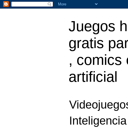
Juegos h
gratis par
, comics 
artificial
Videojuegos
Inteligencia 