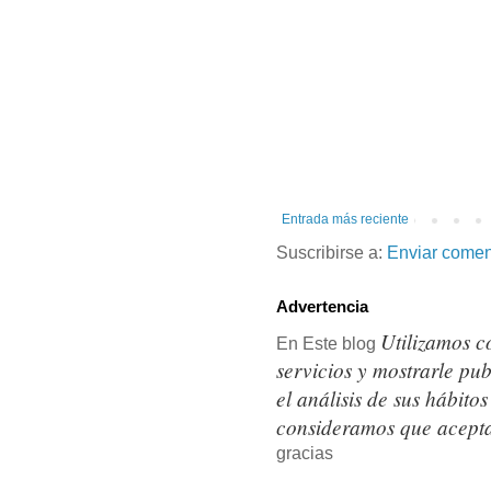
Entrada más reciente
Suscribirse a:
Enviar comen
Advertencia
Utilizamos c
En Este blog
servicios y mostrarle pu
el análisis de sus hábit
consideramos que acepta
gracias