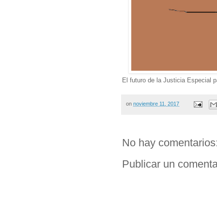
El futuro de la Justicia Especial 
on
noviembre 11, 2017
No hay comentarios
Publicar un comenta