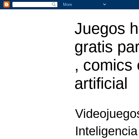
Juegos h
gratis par
, comics 
artificial
Videojuegos
Inteligencia 