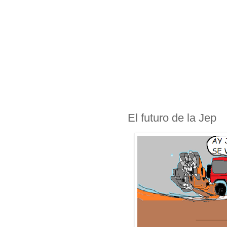
El futuro de la Jep