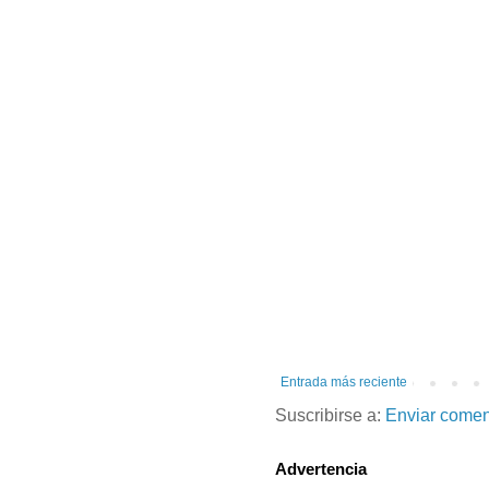
Entrada más reciente
Suscribirse a:
Enviar comen
Advertencia