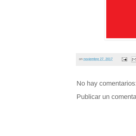
on
noviembre 27, 2017
No hay comentarios
Publicar un comenta