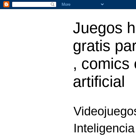
Juegos h
gratis par
, comics 
artificial
Videojuegos
Inteligencia 