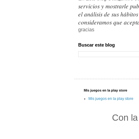
servicios y mostrarle pu
el análisis de sus hábit
consideramos que acepta
gracias
Buscar este blog
Mis juegos en la play store
Mis juegos en la play store
Con la