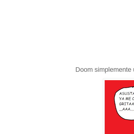
Doom simplemente u