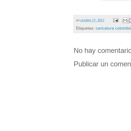
on
octubre 17, 2017
Etiquetas:
caricatura colombi
No hay comentario
Publicar un comen