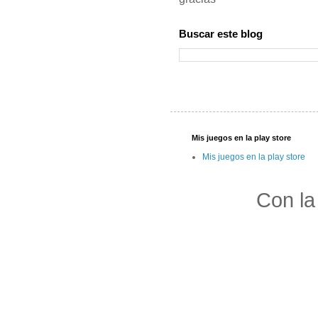
Buscar este blog
Mis juegos en la play store
Mis juegos en la play store
Con la