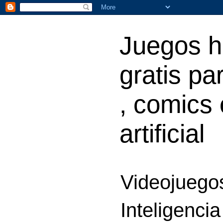
Juegos h
gratis par
, comics 
artificial
Videojuegos
Inteligencia 