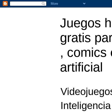
Juegos h
gratis par
, comics 
artificial
Videojuegos
Inteligencia 