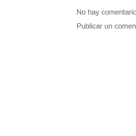
No hay comentario
Publicar un comen