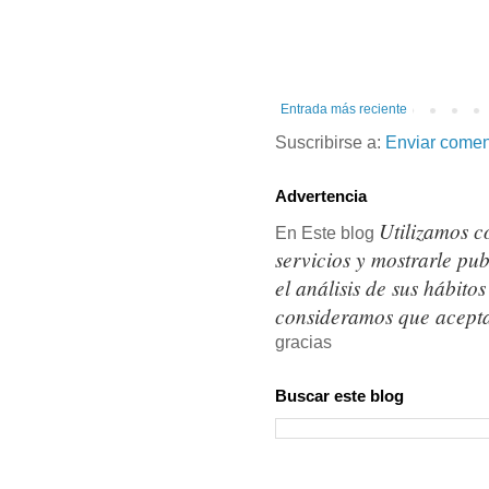
Entrada más reciente
Suscribirse a:
Enviar comen
Advertencia
Utilizamos c
En Este blog
servicios y mostrarle pu
el análisis de sus hábit
consideramos que acepta
gracias
Buscar este blog