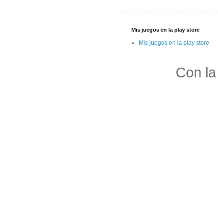
Mis juegos en la play store
Mis juegos en la play store
Con la