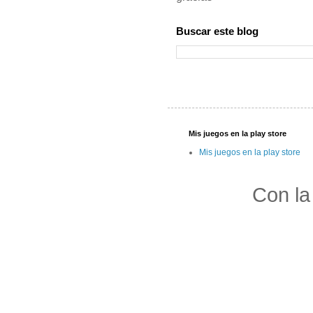
Buscar este blog
Mis juegos en la play store
Mis juegos en la play store
Con la