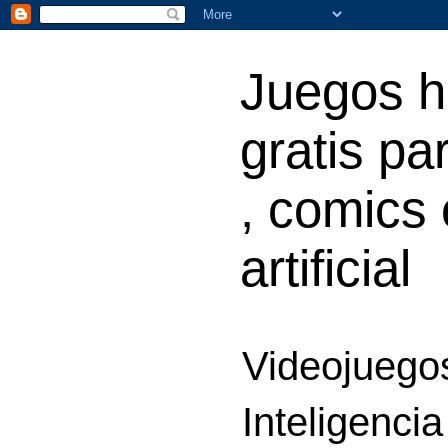
Juegos h
gratis par
, comics 
artificial
Videojuegos
Inteligencia 