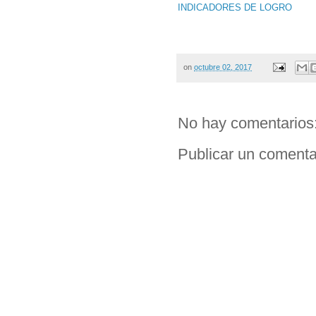
INDICADORES DE LOGRO
on
octubre 02, 2017
No hay comentarios
Publicar un comenta