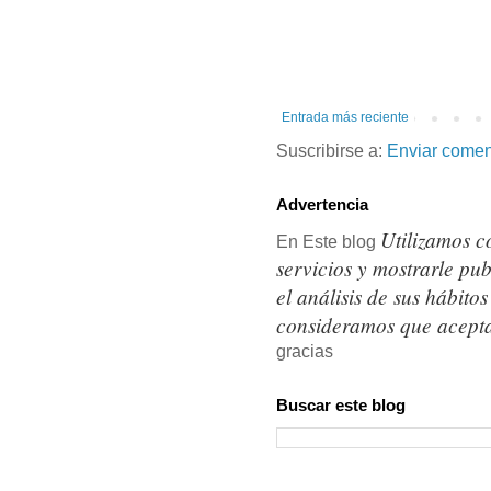
Entrada más reciente
Suscribirse a:
Enviar comen
Advertencia
Utilizamos c
En Este blog
servicios y mostrarle pu
el análisis de sus hábit
consideramos que acepta
gracias
Buscar este blog