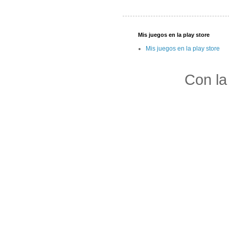
Mis juegos en la play store
Mis juegos en la play store
Con la