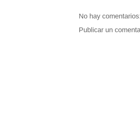
No hay comentarios
Publicar un comenta