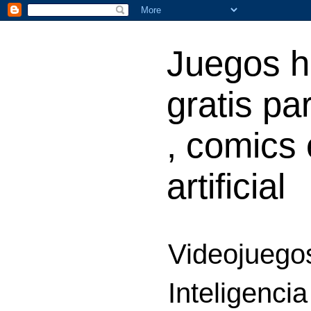
Juegos h
gratis par
, comics 
artificial
Videojuegos
Inteligencia 