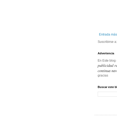
Entrada más
Suscribirse a
Advertencia
En Este blog
publicidad r
continua nav
gracias
Buscar este b