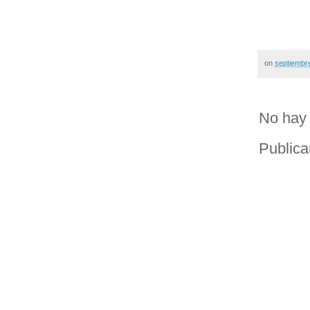
on
septiembr
No hay 
Publica