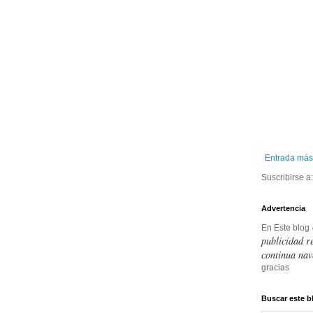
Entrada más
Suscribirse a
Advertencia
En Este blog
publicidad r
continua nav
gracias
Buscar este b