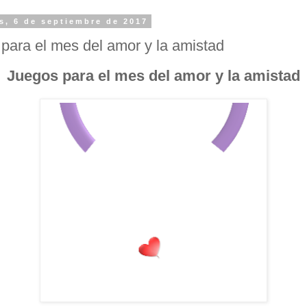
s, 6 de septiembre de 2017
para el mes del amor y la amistad
Juegos para el mes del amor y la amistad