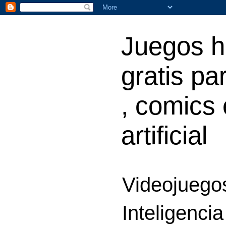
Juegos h
gratis par
, comics 
artificial
Videojuegos
Inteligencia 