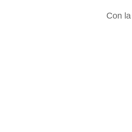
Con la