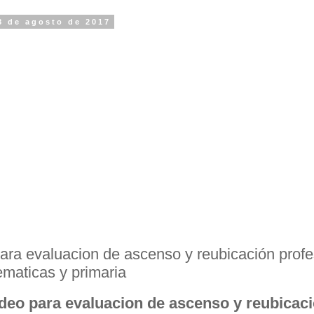
8 de agosto de 2017
ara evaluacion de ascenso y reubicación prof
maticas y primaria
deo para evaluacion de ascenso y reubicac