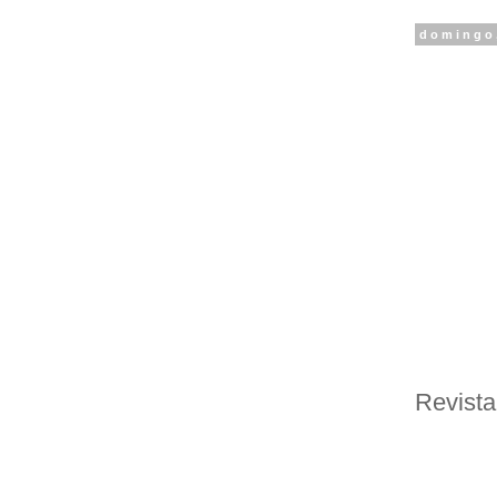
domingo,
Revista