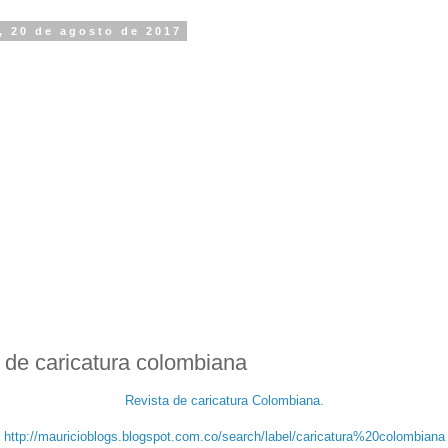
 20 de agosto de 2017
 de caricatura colombiana
Revista de caricatura Colombiana.
http://mauricioblogs.blogspot.com.co/search/label/caricatura%20colombiana