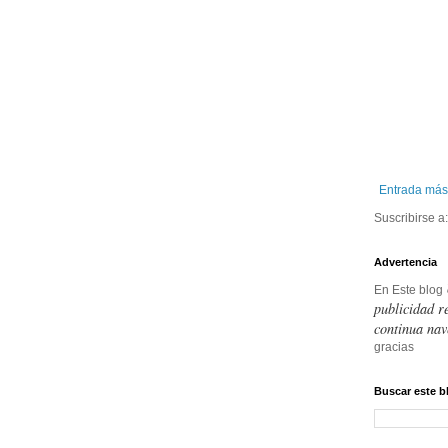
Entrada más
Suscribirse a
Advertencia
En Este blog
publicidad r
continua nav
gracias
Buscar este b