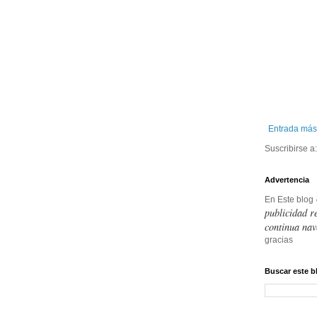
Entrada más
Suscribirse a
Advertencia
En Este blog
publicidad r
continua nav
gracias
Buscar este b