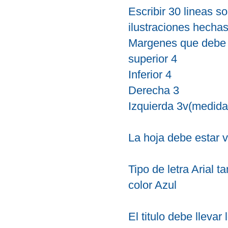
Escribir 30 lineas so
ilustraciones hechas
Margenes que debe t
superior 4
Inferior 4
Derecha 3
Izquierda 3v
(medida
La hoja debe estar v
Tipo de letra Arial 
color Azul
El titulo debe llevar 