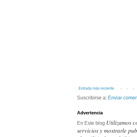
Entrada más reciente
Suscribirse a:
Enviar comen
Advertencia
Utilizamos c
En Este blog
servicios y mostrarle pu