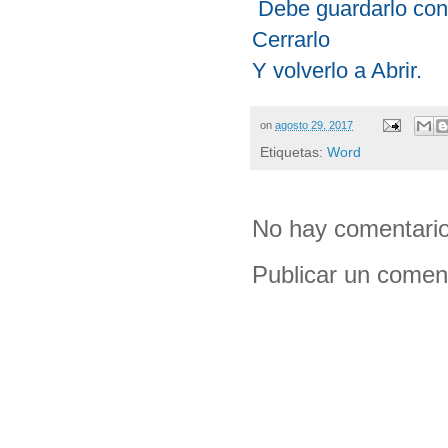
Debe guardarlo con 
Cerrarlo
Y volverlo a Abrir.
on
agosto 29, 2017
Etiquetas:
Word
No hay comentario
Publicar un comen