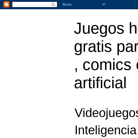
Juegos h
gratis par
, comics 
artificial
Videojuegos
Inteligencia 