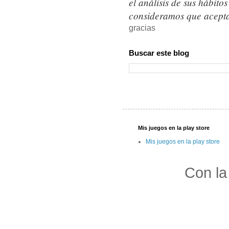
el análisis de sus hábit
consideramos que acepta
gracias
Buscar este blog
Mis juegos en la play store
Mis juegos en la play store
Con la